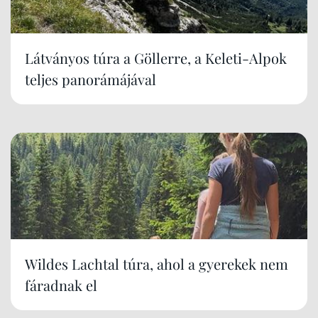
Látványos túra a Göllerre, a Keleti-Alpok
teljes panorámájával
Wildes Lachtal túra, ahol a gyerekek nem
fáradnak el