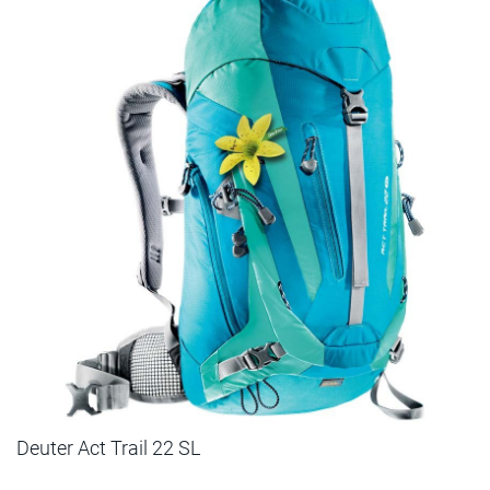
Deuter Act Trail 22 SL