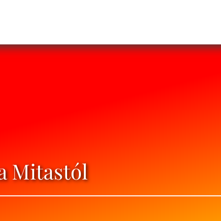
a Mitastól