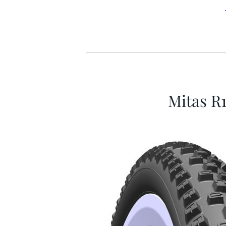
Mitas R