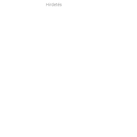
Hirdetés