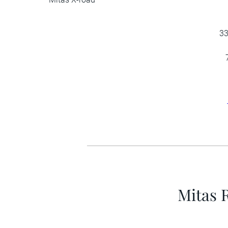
3
Mitas 