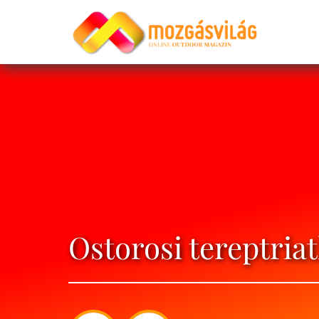
Ostorosi tereptria