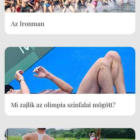
Az Ironman
Mi zajlik az olimpia színfalai mögött?