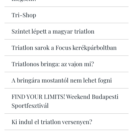
Tri-Shop
Szintet lépett a magyar triatlon
Triatlon sarok a Focus kerékpárboltban
Triatlonos bringa: az vajon mi?
A bringára mostantól nem lehet fogni
FIND YOUR LIMITS! Weekend Budapesti
Sportfesztivál
Ki indul el triatlon versenyen?