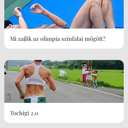
Mi zajlik az olimpia színfalai mögött?
Tochigi 2.0