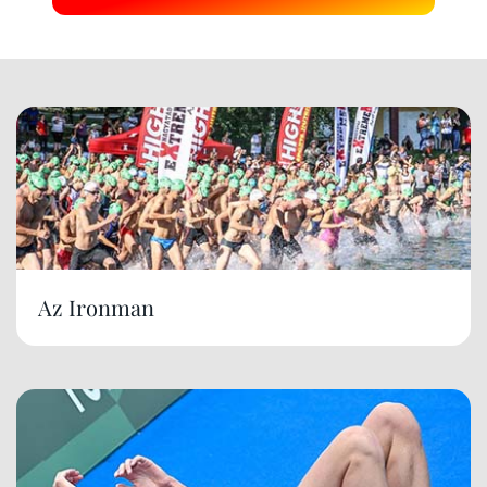
Az Ironman