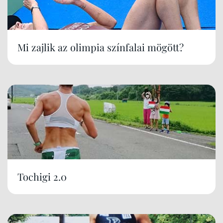
Mi zajlik az olimpia színfalai mögött?
Tochigi 2.0