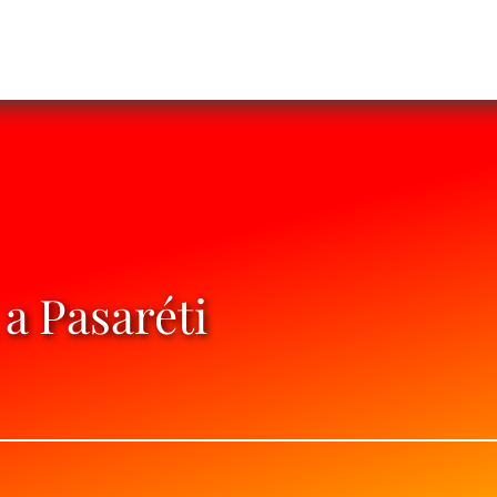
a Pasaréti