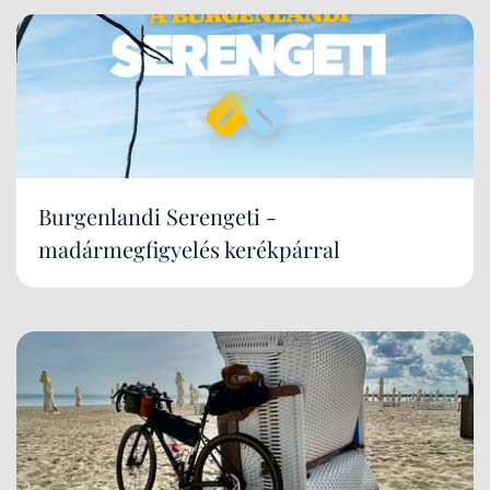
Burgenlandi Serengeti -
madármegfigyelés kerékpárral