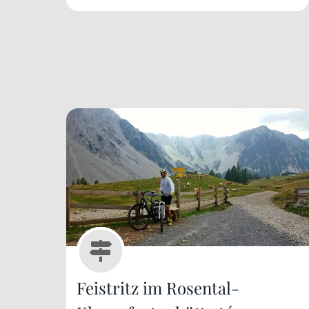
Feistritz im Rosental-