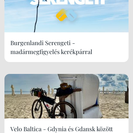
Burgenlandi Serengeti -
madármegfigyelés kerékpárral
Velo Baltica - Gdynia és Gdansk között