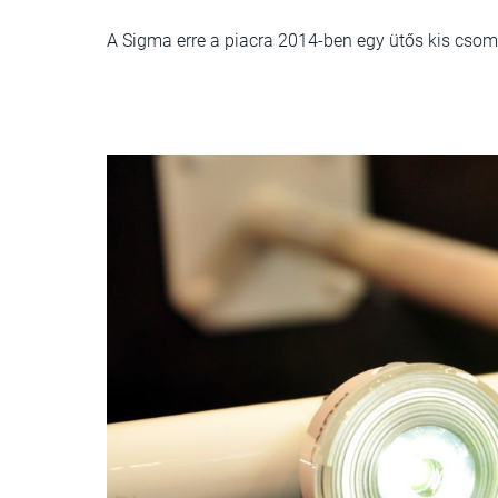
A Sigma erre a piacra 2014-ben egy ütős kis csom