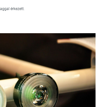
aggal érkezett.