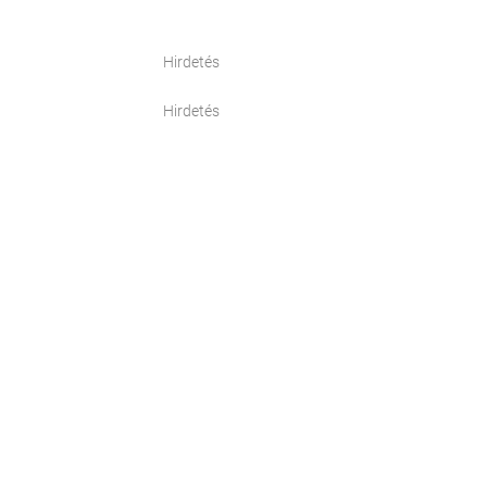
Hirdetés
Hirdetés