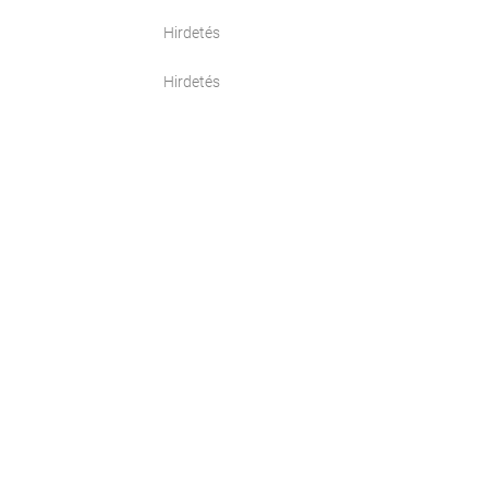
Hirdetés
Hirdetés