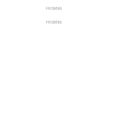
Hirdetés
Hirdetés