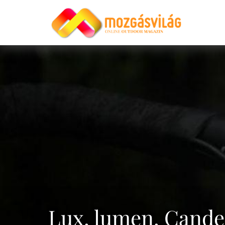
Lux, lumen, Cande