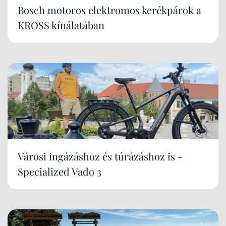
Bosch motoros elektromos kerékpárok a
KROSS kínálatában
Városi ingázáshoz és túrázáshoz is -
Specialized Vado 3