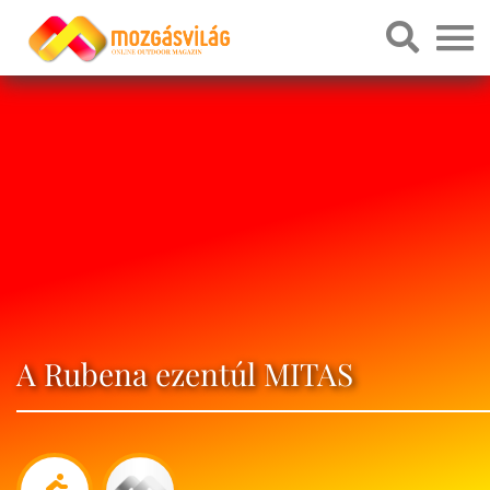
A Rubena ezentúl MITAS