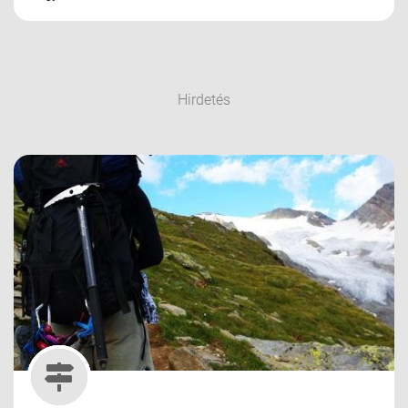
Hirdetés