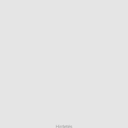
Hirdetés