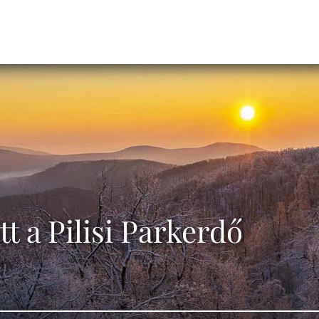
t a Pilisi Parkerdő