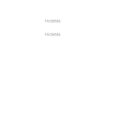
Hirdetés
Hirdetés