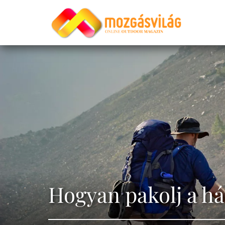
Hogyan pakolj a h