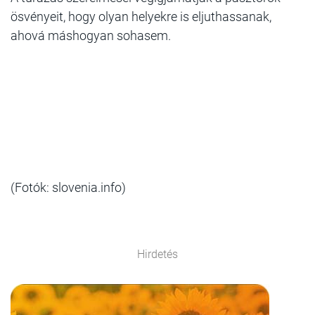
ösvényeit, hogy olyan helyekre is eljuthassanak,
ahová máshogyan sohasem.
(Fotók: slovenia.info)
Hirdetés