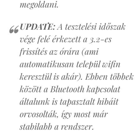
megoldani.
UPDATE:
A tesztelési időszak
vége felé érkezett a 3.2-es
frissítés az órára (ami
automatikusan települ wifin
keresztül is akár). Ebben többek
között a Bluetooth kapcsolat
általunk is tapasztalt hibáit
orvosolták, így most már
stabilabb a rendszer.