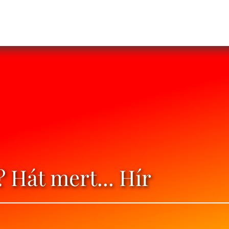
 Hát mert... Hír