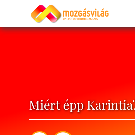
Miért épp Karintia?