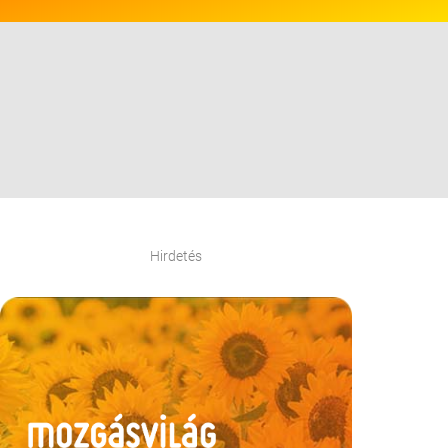
Hirdetés