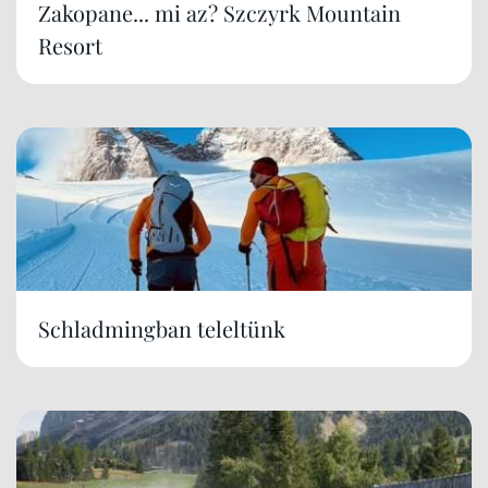
Zakopane... mi az? Szczyrk Mountain
Resort
Schladmingban teleltünk