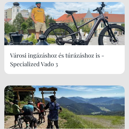
Városi ingázáshoz és túrázáshoz is -
Specialized Vado 3