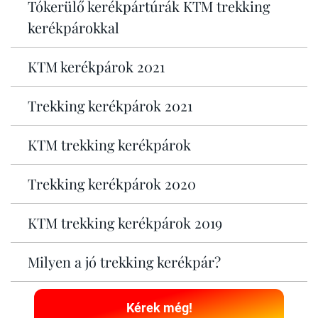
Tókerülő kerékpártúrák KTM trekking
kerékpárokkal
KTM kerékpárok 2021
Trekking kerékpárok 2021
KTM trekking kerékpárok
Trekking kerékpárok 2020
KTM trekking kerékpárok 2019
Milyen a jó trekking kerékpár?
Kérek még!