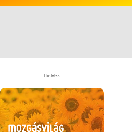
Hirdetés