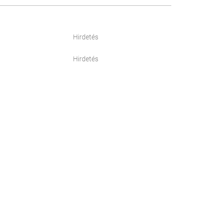
Hirdetés
Hirdetés