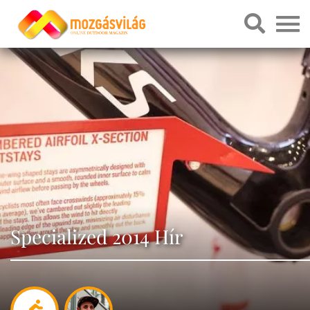
Specialized 2014 Hír