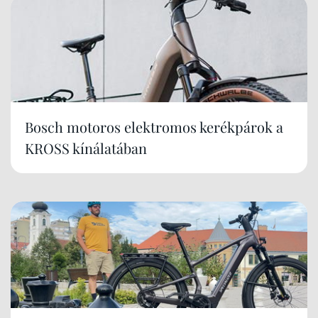
Bosch motoros elektromos kerékpárok a
KROSS kínálatában