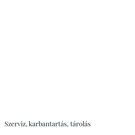
Szerviz, karbantartás, tárolás