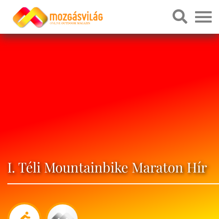
I. Téli Mountainbike Maraton Hír