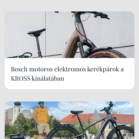
Bosch motoros elektromos kerékpárok a
KROSS kínálatában