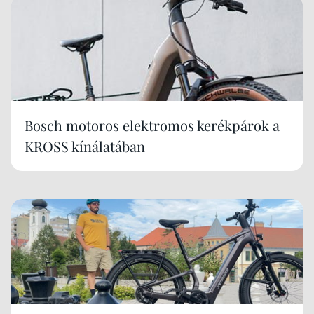
Bosch motoros elektromos kerékpárok a
KROSS kínálatában