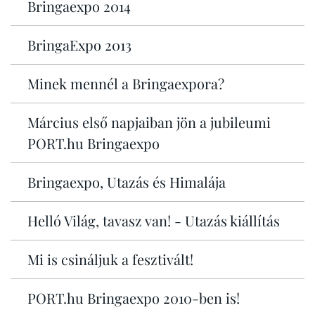
Bringaexpo 2014
BringaExpo 2013
Minek mennél a Bringaexpora?
Március első napjaiban jön a jubileumi
PORT.hu Bringaexpo
Bringaexpo, Utazás és Himalája
Helló Világ, tavasz van! - Utazás kiállítás
Mi is csináljuk a fesztivált!
PORT.hu Bringaexpo 2010-ben is!