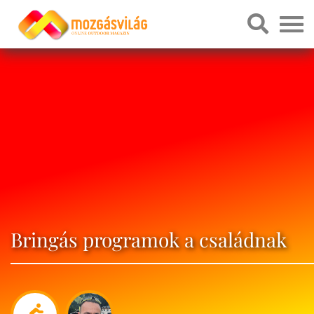
Bringás programok a családnak