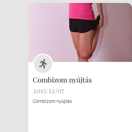
Combizom nyújtás
2015/12/07
Combizom nyújtás