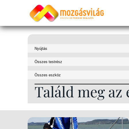
Találd meg az 