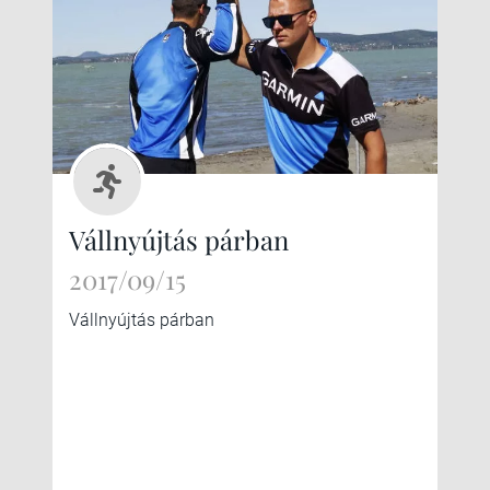
Vállnyújtás párban
2017/09/15
Vállnyújtás párban