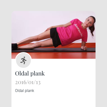
Oldal plank
2016/01/13
Oldal plank