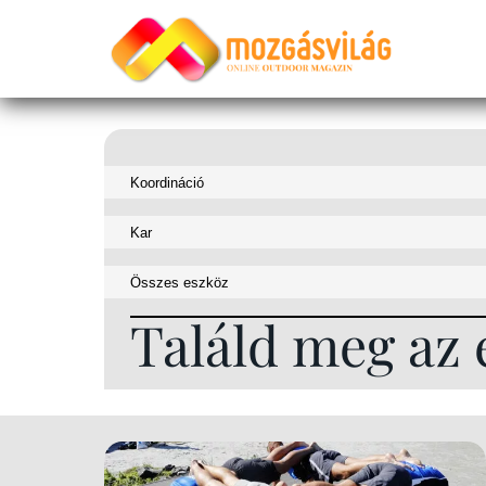
Találd meg az 