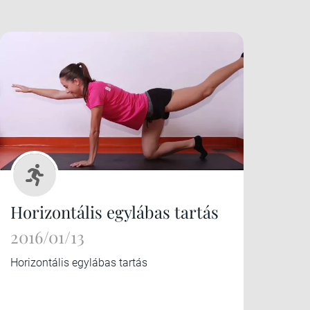
Horizontális egylábas tartás
2016/01/13
Horizontális egylábas tartás