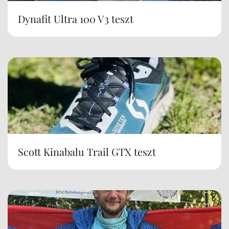
Dynafit Ultra 100 V3 teszt
Scott Kinabalu Trail GTX teszt