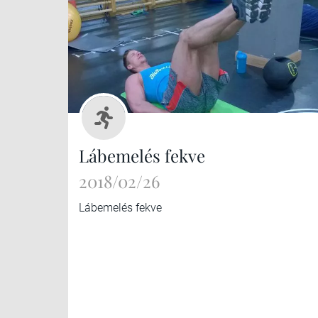
Lábemelés fekve
2018/02/26
Lábemelés fekve