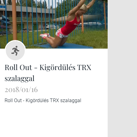
Roll Out - Kigördülés TRX
szalaggal
2018/01/16
Roll Out - Kigördülés TRX szalaggal