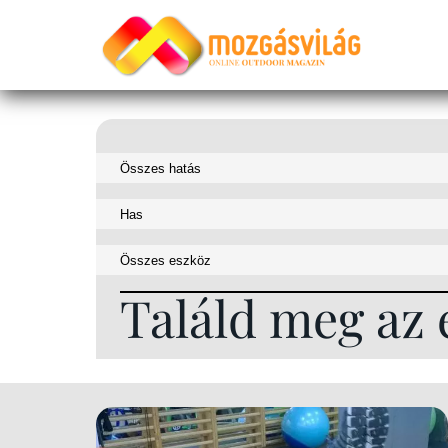
Találd meg az 