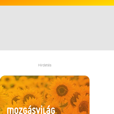
Hirdetés