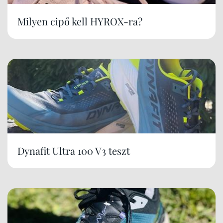
Milyen cipő kell HYROX-ra?
Dynafit Ultra 100 V3 teszt