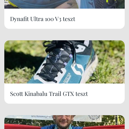
Dynafit Ultra 100 V3 teszt
Scott Kinabalu Trail GTX teszt