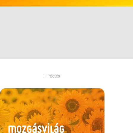
Hirdetés