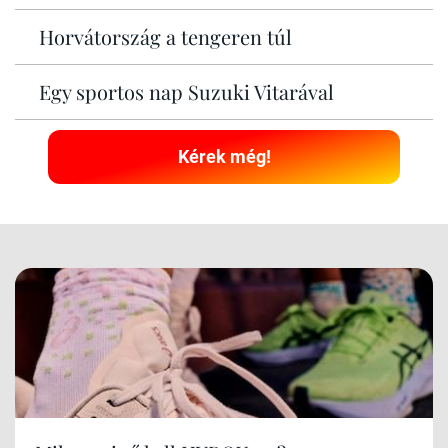
Horvátország a tengeren túl
Egy sportos nap Suzuki Vitarával
Kérek még!