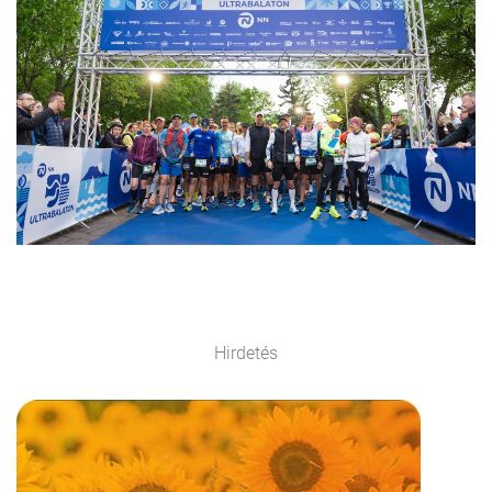
Hirdetés