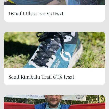
Dynafit Ultra 100 V3 teszt
Scott Kinabalu Trail GTX teszt