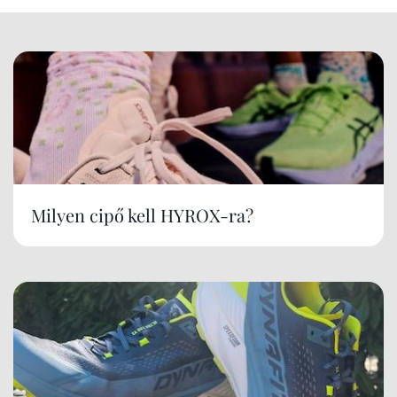
Milyen cipő kell HYROX-ra?