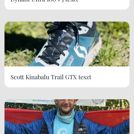
Scott Kinabalu Trail GTX teszt