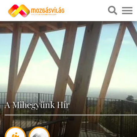
A Mihegyünk Hír