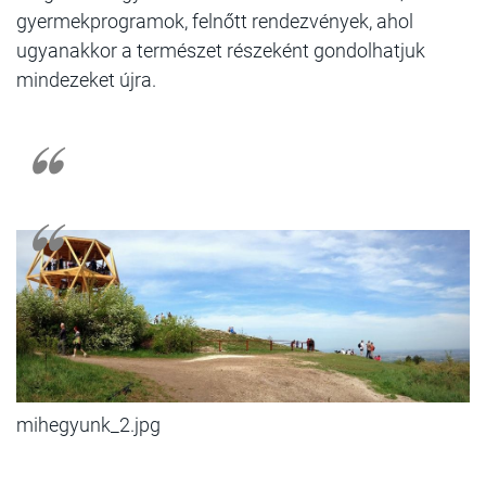
gyermekprogramok, felnőtt rendezvények, ahol
ugyanakkor a természet részeként gondolhatjuk
mindezeket újra.
mihegyunk_2.jpg