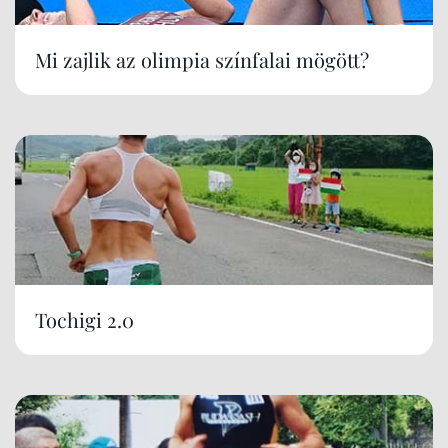
Mi zajlik az olimpia színfalai mögött?
Tochigi 2.0