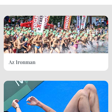
Az Ironman