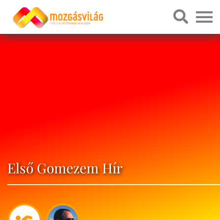
Első Gomezem Hír