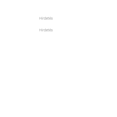
Hirdetés
Hirdetés