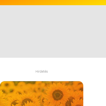
Hirdetés