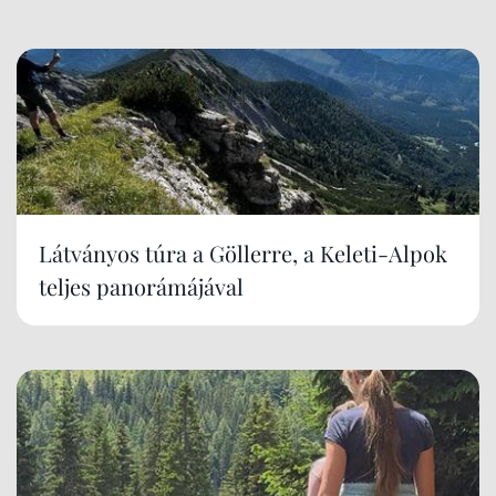
Látványos túra a Göllerre, a Keleti-Alpok
teljes panorámájával