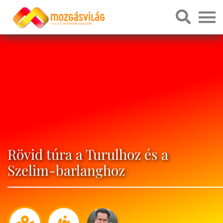
Rövid túra a Turulhoz és a
Szelim-barlanghoz