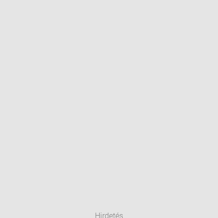
Hirdetés