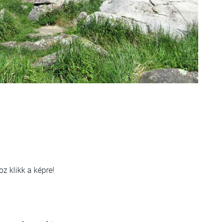
oz klikk a képre!